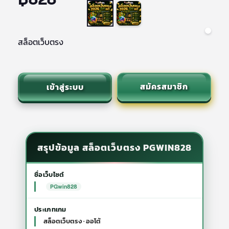
สล็อตเว็บตรง
สมัครสมาชิก
เข้าสู่ระบบ
สรุปข้อมูล สล็อตเว็บตรง PGWIN828
ชื่อเว็บไซต์
PGwin828
ประเภทเกม
สล็อตเว็บตรง · ออโต้