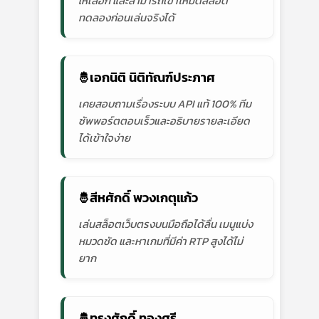
ให้เลือก และสามารถเข้าโหมดสล็อต
ทดลองก่อนเล่นจริงได้
เอกนิติ นิติทัณฑ์ประภาศ
เคยสอบถามเรื่องระบบ API แท้ 100% ทีม
ซัพพอร์ตตอบเร็วและอธิบายรายละเอียด
ได้เข้าใจง่าย
สีหศักดิ์ พวงเกตุแก้ว
เล่นสล็อตเว็บตรงบนมือถือได้ลื่น เมนูแบ่ง
หมวดชัด และหาเกมที่มีค่า RTP สูงได้ไม่
ยาก
ทรงศักดิ์ ทองศรี