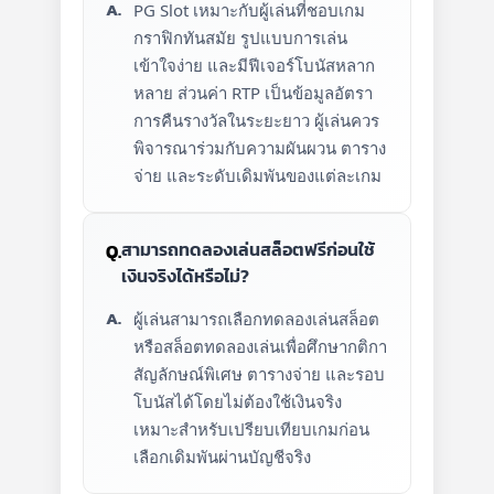
PG Slot เหมาะกับผู้เล่นที่ชอบเกม
กราฟิกทันสมัย รูปแบบการเล่น
เข้าใจง่าย และมีฟีเจอร์โบนัสหลาก
หลาย ส่วนค่า RTP เป็นข้อมูลอัตรา
การคืนรางวัลในระยะยาว ผู้เล่นควร
พิจารณาร่วมกับความผันผวน ตาราง
จ่าย และระดับเดิมพันของแต่ละเกม
สามารถทดลองเล่นสล็อตฟรีก่อนใช้
เงินจริงได้หรือไม่?
ผู้เล่นสามารถเลือกทดลองเล่นสล็อต
หรือสล็อตทดลองเล่นเพื่อศึกษากติกา
สัญลักษณ์พิเศษ ตารางจ่าย และรอบ
โบนัสได้โดยไม่ต้องใช้เงินจริง
เหมาะสำหรับเปรียบเทียบเกมก่อน
เลือกเดิมพันผ่านบัญชีจริง