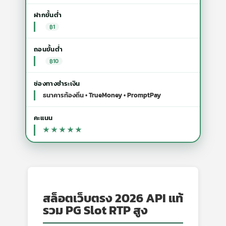
ฝากขั้นต่ำ
฿1
ถอนขั้นต่ำ
฿10
ช่องทางชำระเงิน
ธนาคารท้องถิ่น • TrueMoney • PromptPay
คะแนน
สล็อตเว็บตรง 2026 API แท้
รวม PG Slot RTP สูง