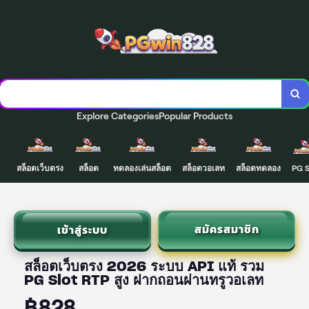
อัปเดตเกมสล็อตใหม่ทุกวัน
ฝากถอนออโต้ภายในไม่กี่วินาที
Explore Categories
Popular Products
สล็อตเว็บตรง
สล็อต
ทดลองเล่นสล็อต
สล็อตวอเลท
สล็อตทดลอง
PG S
สมัครสมาชิก
เข้าสู่ระบบ
สล็อตเว็บตรง 2026 ระบบ API แท้ รวม
PG Slot RTP สูง ฝากถอนผ่านทรูวอเลท
฿828