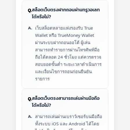
สล็อตเว็บตรงฝากถอนผ่านทรูวอเลท
ได้หรือไม่?
เว็บสล็อตหลายแห่งรองรับ True
Wallet หรือ TrueMoney Wallet
ผ่านระบบฝากถอนออโต้ ผู้เล่น
สามารถทำรายการผ่านโทรศัพท์มือ
ถือได้ตลอด 24 ชั่วโมง แต่ควรตรวจ
สอบยอดขั้นต่ำ ระยะเวลาดำเนินการ
และเงื่อนไขการถอนก่อนยืนยัน
รายการ
สล็อตเว็บตรงสามารถเล่นผ่านมือถือ
ได้หรือไม่?
สามารถเล่นผ่านเบราว์เซอร์บนมือถือ
ทั้งระบบ iOS และ Android ได้โดย