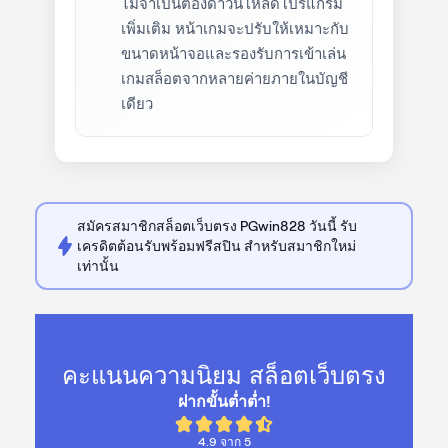
ไม่จำเป็นต้องดาวน์โหลดโปรแกรม
เพิ่มเติม หน้าเกมจะปรับให้เหมาะกับ
ขนาดหน้าจอและรองรับการเข้าเล่น
เกมสล็อตจากหลายค่ายภายในบัญชี
เดียว
สมัครสมาชิกสล็อตเว็บตรง PGwin828 วันนี้ รับ
เครดิตต้อนรับพร้อมฟรีสปิน สำหรับสมาชิกใหม่
เท่านั้น
คะแนนความนิยม สล็อตเว็บตรง
ฝากขั้นต่ำต่ำ!
4.9 จาก 5