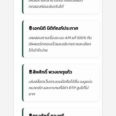
ให้เลือก และสามารถเข้าโหมดสล็อต
ทดลองก่อนเล่นจริงได้
เอกนิติ นิติทัณฑ์ประภาศ
เคยสอบถามเรื่องระบบ API แท้ 100% ทีม
ซัพพอร์ตตอบเร็วและอธิบายรายละเอียด
ได้เข้าใจง่าย
สีหศักดิ์ พวงเกตุแก้ว
เล่นสล็อตเว็บตรงบนมือถือได้ลื่น เมนูแบ่ง
หมวดชัด และหาเกมที่มีค่า RTP สูงได้ไม่
ยาก
ทรงศักดิ์ ทองศรี