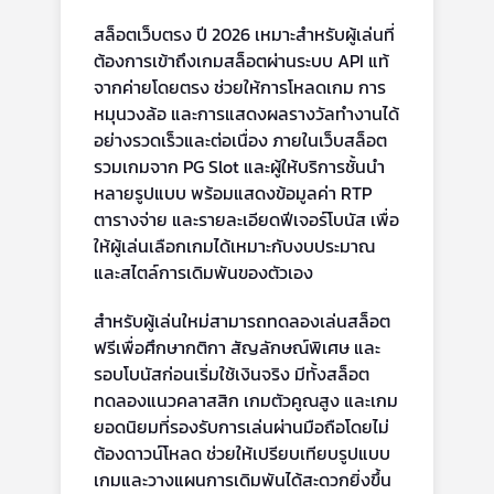
สล็อตเว็บตรง ปี 2026 เหมาะสำหรับผู้เล่นที่
ต้องการเข้าถึงเกมสล็อตผ่านระบบ API แท้
จากค่ายโดยตรง ช่วยให้การโหลดเกม การ
หมุนวงล้อ และการแสดงผลรางวัลทำงานได้
อย่างรวดเร็วและต่อเนื่อง ภายในเว็บสล็อต
รวมเกมจาก PG Slot และผู้ให้บริการชั้นนำ
หลายรูปแบบ พร้อมแสดงข้อมูลค่า RTP
ตารางจ่าย และรายละเอียดฟีเจอร์โบนัส เพื่อ
ให้ผู้เล่นเลือกเกมได้เหมาะกับงบประมาณ
และสไตล์การเดิมพันของตัวเอง
สำหรับผู้เล่นใหม่สามารถทดลองเล่นสล็อต
ฟรีเพื่อศึกษากติกา สัญลักษณ์พิเศษ และ
รอบโบนัสก่อนเริ่มใช้เงินจริง มีทั้งสล็อต
ทดลองแนวคลาสสิก เกมตัวคูณสูง และเกม
ยอดนิยมที่รองรับการเล่นผ่านมือถือโดยไม่
ต้องดาวน์โหลด ช่วยให้เปรียบเทียบรูปแบบ
เกมและวางแผนการเดิมพันได้สะดวกยิ่งขึ้น