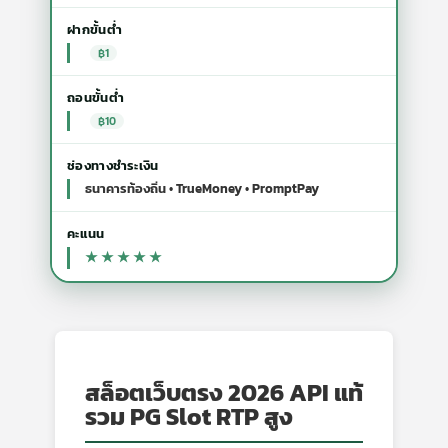
ฝากขั้นต่ำ
฿1
ถอนขั้นต่ำ
฿10
ช่องทางชำระเงิน
ธนาคารท้องถิ่น • TrueMoney • PromptPay
คะแนน
สล็อตเว็บตรง 2026 API แท้
รวม PG Slot RTP สูง