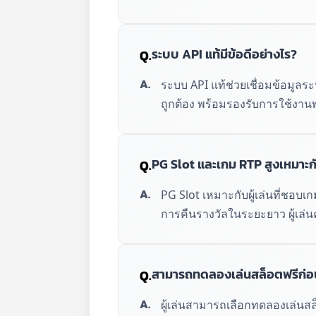
ระบบ API แท้มีข้อดีอย่างไร?
ระบบ API แท้ช่วยเชื่อมข้อมูลระ
ถูกต้อง พร้อมรองรับการใช้งานพ
PG Slot และเกม RTP สูงเหมาะก
PG Slot เหมาะกับผู้เล่นที่ชอบ
การคืนรางวัลในระยะยาว ผู้เล
สามารถทดลองเล่นสล็อตฟรีก่อนใช
ผู้เล่นสามารถเลือกทดลองเล่นสล