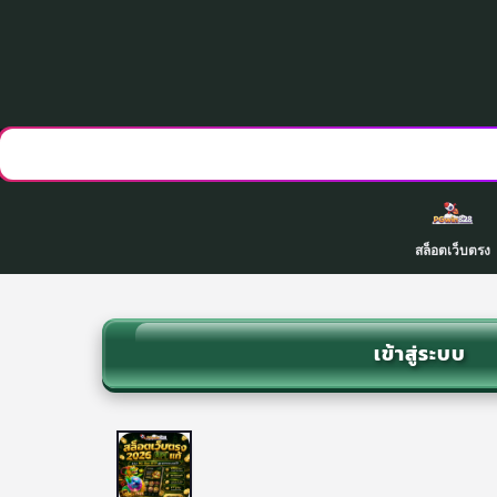
อัปเดตเกมสล็อตใหม่ทุกวัน
ฝากถอนออโต้ภายในไม่กี่วินาที
สล็อตเว็บตรง
เข้าสู่ระบบ