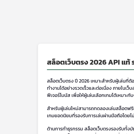
สล็อตเว็บตรง 2026 API แท้ 
สล็อตเว็บตรง ปี 2026 เหมาะสำหรับผู้เล่นท
ทำงานได้อย่างรวดเร็วและต่อเนื่อง ภายในเว็
ฟีเจอร์โบนัส เพื่อให้ผู้เล่นเลือกเกมได้เหม
สำหรับผู้เล่นใหม่สามารถทดลองเล่นสล็อตฟรีเ
เกมยอดนิยมที่รองรับการเล่นผ่านมือถือโดยไม
ด้านการทำธุรกรรม สล็อตเว็บตรงรองรับทั้งบ