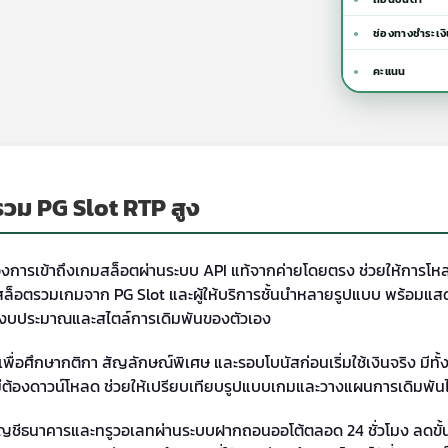
ช่องทางชำระเง
คะแนน
รวม PG Slot RTP สูง
ี่ต้องการเข้าถึงเกมสล็อตผ่านระบบ API แท้จากค่ายโดยตรง ช่วยให้กา
บสล็อตรวมเกมจาก PG Slot และผู้ให้บริการชั้นนำหลายรูปแบบ พร้อมแส
าะกับงบประมาณและสไตล์การเดิมพันของตัวเอง
พื่อศึกษากติกา สัญลักษณ์พิเศษ และรอบโบนัสก่อนเริ่มใช้เงินจริง ม
่ต้องดาวน์โหลด ช่วยให้เปรียบเทียบรูปแบบเกมและวางแผนการเดิมพันได
ัญชีธนาคารและทรูวอเลทผ่านระบบฝากถอนออโต้ตลอด 24 ชั่วโมง ลดขั้น