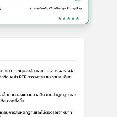
ธนาคารท้องถิ่น • TrueMoney • PromptPay
ิน
รโหลดเกม การหมุนวงล้อ และการแสดงผลรางวัล
ดงข้อมูลค่า RTP ตารางจ่าย และรายละเอียด
ีทั้งสล็อตทดลองแนวคลาสสิก เกมตัวคูณสูง และ
้สะดวกยิ่งขึ้น
ตอนการส่งหลักฐานและไม่ต้องรอเจ้าหน้าที่