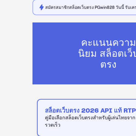
สมัครสมาชิกสล็อตเว็บตรง PGwin828 วันนี้ รับเคร
คะแนนความ
นิยม สล็อตเว็
ตรง
สล็อตเว็บตรง 2026 API แท้ RTP 
คู่มือเลือกสล็อตเว็บตรงสำหรับผู้เล่นไทย
รวดเร็ว