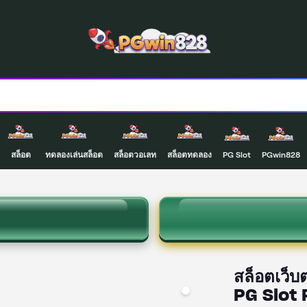
สล็อต
ทดลองเล่นสล็อต
สล็อตวอเลท
สล็อตทดลอง
PG Slot
PGwin828
สล็อตเว็
PG Slot 