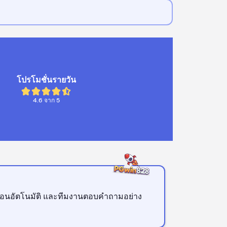
โปรโมชั่นรายวัน
4.6 จาก 5
ากถอนอัตโนมัติ และทีมงานตอบคำถามอย่าง