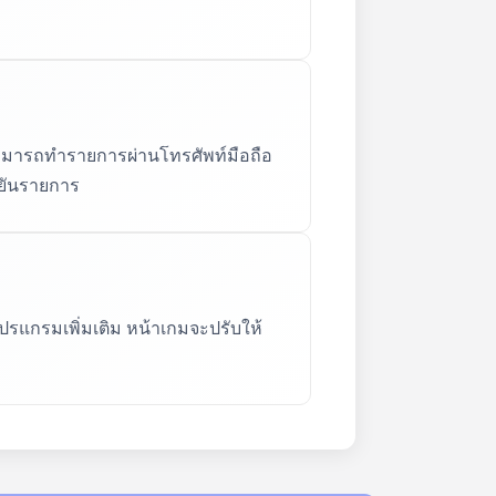
สามารถทำรายการผ่านโทรศัพท์มือถือ
นยันรายการ
ปรแกรมเพิ่มเติม หน้าเกมจะปรับให้