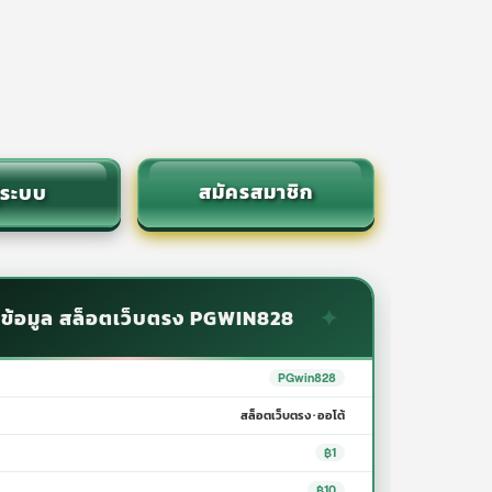
สมัครสมาชิก
ู่ระบบ
ปข้อมูล สล็อตเว็บตรง PGWIN828
PGwin828
สล็อตเว็บตรง · ออโต้
฿1
฿10