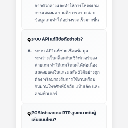
จากตัวกลางและทำให้การโหลดเกม
การแสดงผล รวมถึงการตรวจสอบ
ข้อมูลเกมทำได้อย่างรวดเร็วมากขึ้น
ระบบ API แท้มีข้อดีอย่างไร?
ระบบ API แท้ช่วยเชื่อมข้อมูล
ระหว่างเว็บสล็อตกับเซิร์ฟเวอร์ของ
ค่ายเกม ทำให้เกมโหลดได้ต่อเนื่อง
แสดงยอดเงินและผลลัพธ์ได้อย่างถูก
ต้อง พร้อมรองรับการใช้งานพร้อม
กันผ่านโทรศัพท์มือถือ แท็บเล็ต และ
คอมพิวเตอร์
PG Slot และเกม RTP สูงเหมาะกับผู้
เล่นแบบไหน?