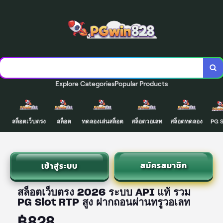
อัปเดตเกมสล็อตใหม่ทุกวัน
ฝากถอนออโต้ภายในไม่กี่วินาที
Explore Categories
Popular Products
สล็อตเว็บตรง
สล็อต
ทดลองเล่นสล็อต
สล็อตวอเลท
สล็อตทดลอง
PG S
สมัครสมาชิก
เข้าสู่ระบบ
สล็อตเว็บตรง 2026 ระบบ API แท้ รวม
PG Slot RTP สูง ฝากถอนผ่านทรูวอเลท
฿828