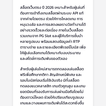
สล็อตเว็บตรง ปี 2026 เหมาะสำหรับผู้เล่นที่
ต้องการเข้าถึงเกมสล็อตผ่านระบบ API แท้
จากค่ายโดยตรง ช่วยให้การโหลดเกม การ
หมุนวงล้อ และการแสดงผลรางวัลทำงานได้
อย่างรวดเร็วและต่อเนื่อง ภายในเว็บสล็อต
รวมเกมจาก PG Slot และผู้ให้บริการชั้นนำ
หลายรูปแบบ พร้อมแสดงข้อมูลค่า RTP
ตารางจ่าย และรายละเอียดฟีเจอร์โบนัส เพื่อ
ให้ผู้เล่นเลือกเกมได้เหมาะกับงบประมาณ
และสไตล์การเดิมพันของตัวเอง
สำหรับผู้เล่นใหม่สามารถทดลองเล่นสล็อต
ฟรีเพื่อศึกษากติกา สัญลักษณ์พิเศษ และ
รอบโบนัสก่อนเริ่มใช้เงินจริง มีทั้งสล็อต
ทดลองแนวคลาสสิก เกมตัวคูณสูง และเกม
ยอดนิยมที่รองรับการเล่นผ่านมือถือโดยไม่
ต้องดาวน์โหลด ช่วยให้เปรียบเทียบรูปแบบ
เกมและวางแผนการเดิมพันได้สะดวกยิ่งขึ้น