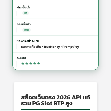
ฝากขั้นต่ำ
฿1
ถอนขั้นต่ำ
฿10
ช่องทางชำระเงิน
ธนาคารท้องถิ่น • TrueMoney • PromptPay
คะแนน
สล็อตเว็บตรง 2026 API แท้
รวม PG Slot RTP สูง