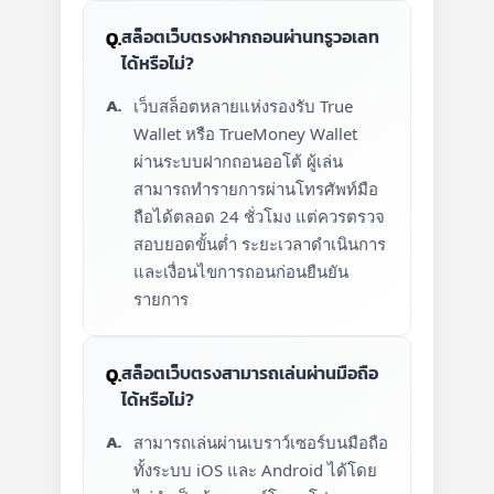
สล็อตเว็บตรงฝากถอนผ่านทรูวอเลท
ได้หรือไม่?
เว็บสล็อตหลายแห่งรองรับ True
Wallet หรือ TrueMoney Wallet
ผ่านระบบฝากถอนออโต้ ผู้เล่น
สามารถทำรายการผ่านโทรศัพท์มือ
ถือได้ตลอด 24 ชั่วโมง แต่ควรตรวจ
สอบยอดขั้นต่ำ ระยะเวลาดำเนินการ
และเงื่อนไขการถอนก่อนยืนยัน
รายการ
สล็อตเว็บตรงสามารถเล่นผ่านมือถือ
ได้หรือไม่?
สามารถเล่นผ่านเบราว์เซอร์บนมือถือ
ทั้งระบบ iOS และ Android ได้โดย