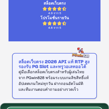
สล็อตเว็บตรง
4.9 จาก 5
โปรโมชั่นรายวัน
4.6 จาก 5
สล็อตเว็บตรง 2026 API แท้ RTP สูง
รองรับ PG Slot และทรูวอเลทออโต้
คู่มือเลือกสล็อตเว็บตรงสำหรับผู้เล่นไทย
จาก PGwin828 พร้อมระบบเกมลิขสิทธิ์แท้
อัปเดตเกมใหม่ทุกวัน ฝากถอนอัตโนมัติ
และทีมงานตอบคำถามอย่างรวดเร็ว